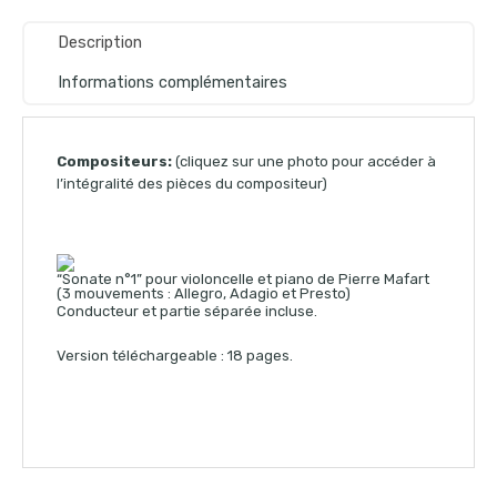
Description
Informations complémentaires
Compositeurs:
(cliquez sur une photo pour accéder à
l’intégralité des pièces du compositeur)
“Sonate n°1” pour violoncelle et piano de Pierre Mafart
(3 mouvements : Allegro, Adagio et Presto)
Conducteur et partie séparée incluse.
Version téléchargeable : 18 pages.