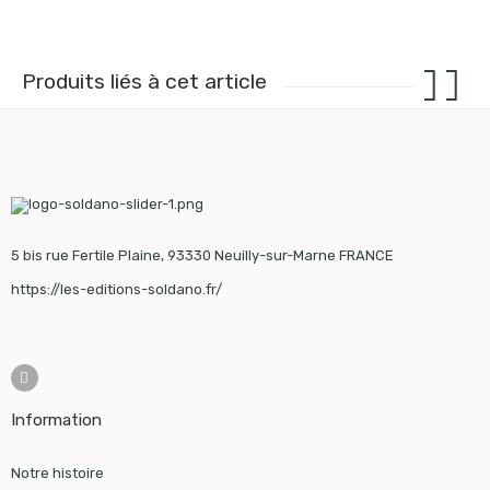
Produits liés à cet article
5 bis rue Fertile Plaine, 93330 Neuilly-sur-Marne FRANCE
https://les-editions-soldano.fr/
Information
Notre histoire