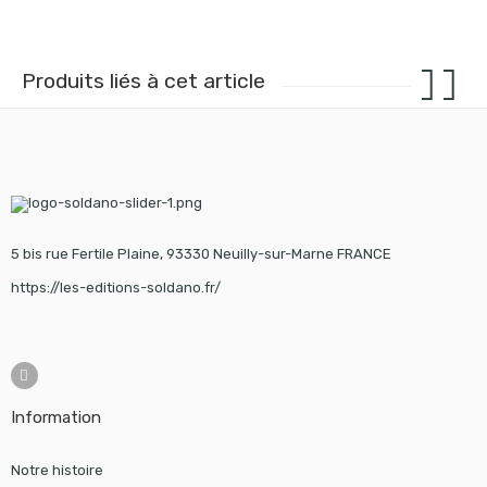
Produits liés à cet article
5 bis rue Fertile Plaine, 93330 Neuilly-sur-Marne FRANCE
https://les-editions-soldano.fr/
Information
Notre histoire