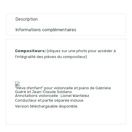
Description
Informations complémentaires
Compositeurs:
(cliquez sur une photo pour accéder à
l’intégralité des pièces du compositeur)
“Rêve d’enfant” pour violoncelle et piano de Gabriela
Quéré et Jean-Claude Soldano
Annotations violoncelle : Lionel Wantelez
Conducteur et partie séparée incluse.
Version téléchargeable disponible.