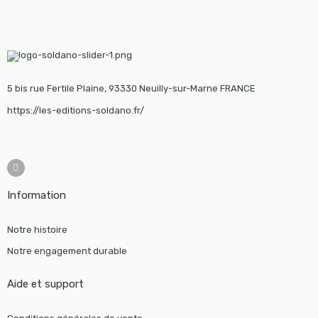
5 bis rue Fertile Plaine, 93330 Neuilly-sur-Marne FRANCE
https://les-editions-soldano.fr/
Information
Notre histoire
Notre engagement durable
Aide et support