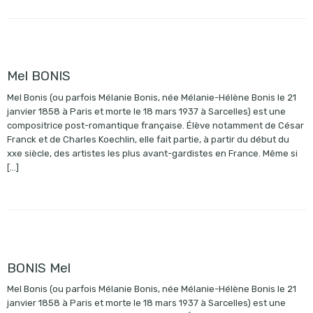
Mel BONIS
Mel Bonis (ou parfois Mélanie Bonis, née Mélanie-Hélène Bonis le 21
janvier 1858 à Paris et morte le 18 mars 1937 à Sarcelles) est une
compositrice post-romantique française. Élève notamment de César
Franck et de Charles Koechlin, elle fait partie, à partir du début du
xxe siècle, des artistes les plus avant-gardistes en France. Même si
[…]
BONIS Mel
Mel Bonis (ou parfois Mélanie Bonis, née Mélanie-Hélène Bonis le 21
janvier 1858 à Paris et morte le 18 mars 1937 à Sarcelles) est une