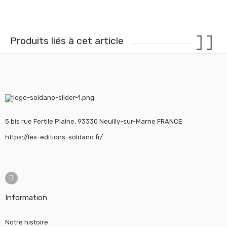
Produits liés à cet article
5 bis rue Fertile Plaine, 93330 Neuilly-sur-Marne FRANCE
https://les-editions-soldano.fr/
Information
Notre histoire