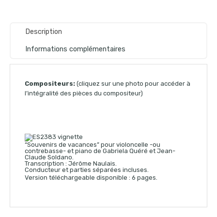
Description
Informations complémentaires
Compositeurs:
(cliquez sur une photo pour accéder à
l’intégralité des pièces du compositeur)
“Souvenirs de vacances” pour violoncelle -ou
contrebasse- et piano de Gabriela Quéré et Jean-
Claude Soldano.
Transcription : Jérôme Naulais.
Conducteur et parties séparées incluses.
Version téléchargeable disponible : 6 pages.