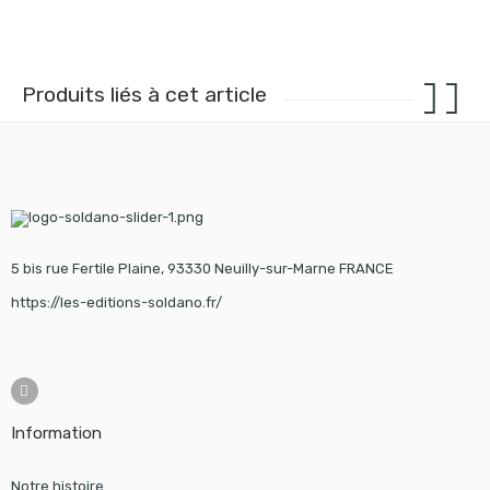
Produits liés à cet article
5 bis rue Fertile Plaine, 93330 Neuilly-sur-Marne FRANCE
https://les-editions-soldano.fr/
Information
Notre histoire