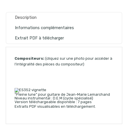
Description
Informations complémentaires
Extrait PDF à télécharger
Compositeurs:
(cliquez sur une photo pour accéder à
l’intégralité des pièces du compositeur)
“Pleine lune” pour guitare de Jean-Marie Lemarchand
Niveau instrumental : D.E.M (cycle spécialisé)
Version téléchargeable disponible : 7 pages
Extraits PDF visualisables en téléchargement.