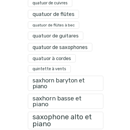
quatuor de cuivres
quatuor de flûtes
quatuor de flûtes à bec
quatuor de guitares
quatuor de saxophones
quatuor à cordes
quintette à vents
saxhorn baryton et
piano
saxhorn basse et
piano
saxophone alto et
piano