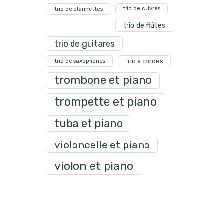
trio de clarinettes
trio de cuivres
trio de flûtes
trio de guitares
trio de saxophones
trio à cordes
trombone et piano
trompette et piano
tuba et piano
violoncelle et piano
violon et piano