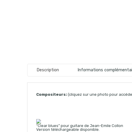
Description
Informations complémentai
Compositeurs:
(cliquez sur une photo pour accéder
“Clear blues” pour guitare de Jean-Emile Collon
Version téléchargeable disponible.