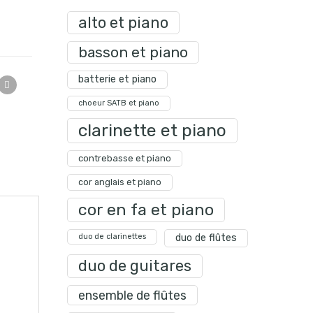
alto et piano
basson et piano
batterie et piano
choeur SATB et piano
clarinette et piano
contrebasse et piano
cor anglais et piano
cor en fa et piano
duo de clarinettes
duo de flûtes
duo de guitares
ensemble de flûtes