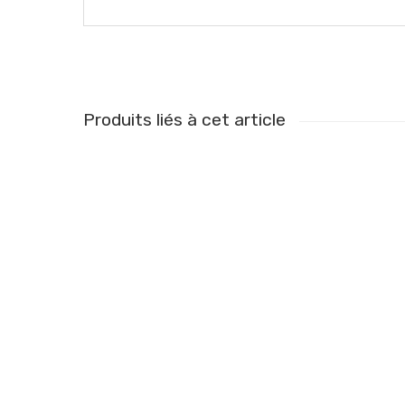
Produits liés à cet article