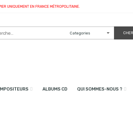
PIER UNIQUEMENT EN FRANCE MÉTROPOLITAINE.
MPOSITEURS
ALBUMS CD
QUI SOMMES-NOUS ?