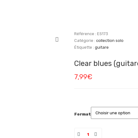
Référence :
ES173
Catégorie :
collection solo
Étiquette :
guitare
Clear blues (guitar
7,99
€
Format