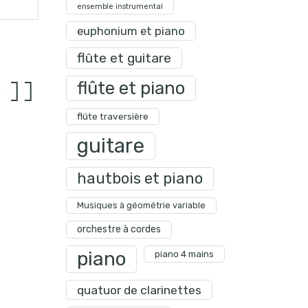
ensemble instrumental
euphonium et piano
flûte et guitare
flûte et piano
flûte traversière
guitare
hautbois et piano
Musiques à géométrie variable
orchestre à cordes
piano
piano 4 mains
quatuor de clarinettes