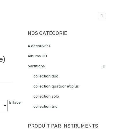
NOS CATÉGORIE
A découvrir !
Albums CD
e)
partitions
collection duo
collection quatuor et plus
collection solo
Effacer
collection trio
PRODUIT PAR INSTRUMENTS