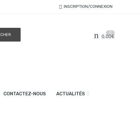
INSCRIPTION/CONNEXION
0
0,00
€
CONTACTEZ-NOUS
ACTUALITÉS