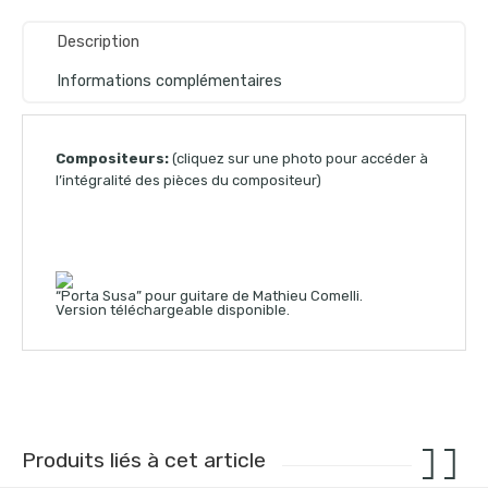
Description
Informations complémentaires
Compositeurs:
(cliquez sur une photo pour accéder à
l’intégralité des pièces du compositeur)
“Porta Susa” pour guitare de Mathieu Comelli.
Version téléchargeable disponible.
Produits liés à cet article