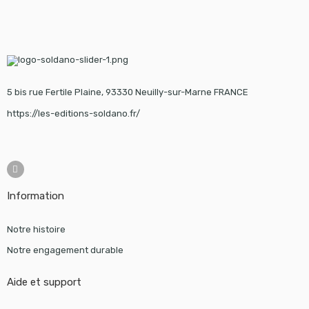
5 bis rue Fertile Plaine, 93330 Neuilly-sur-Marne FRANCE
https://les-editions-soldano.fr/
Information
Notre histoire
Notre engagement durable
Aide et support