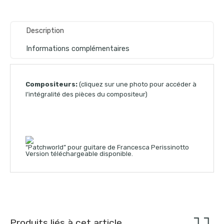
Description
Informations complémentaires
Compositeurs:
(cliquez sur une photo pour accéder à
l’intégralité des pièces du compositeur)
“Patchworld” pour guitare de Francesca Perissinotto
Version téléchargeable disponible.
Produits liés à cet article