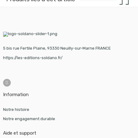
5 bis rue Fertile Plaine, 93330 Neuilly-sur-Marne FRANCE
https://les-editions-soldano.fr/
Information
Notre histoire
Notre engagement durable
Aide et support