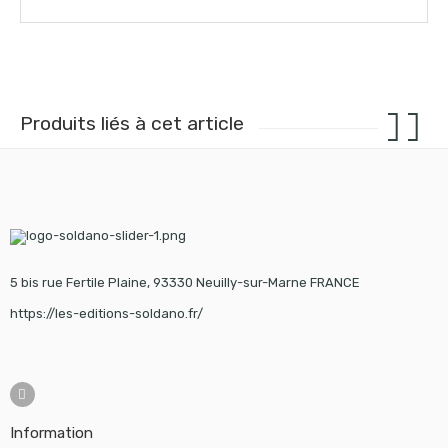
Produits liés à cet article
5 bis rue Fertile Plaine, 93330 Neuilly-sur-Marne FRANCE
https://les-editions-soldano.fr/
Information