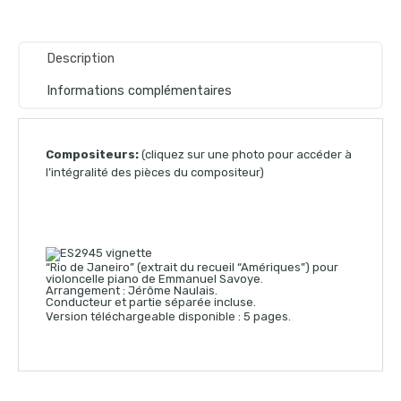
Description
Informations complémentaires
Compositeurs:
(cliquez sur une photo pour accéder à
l’intégralité des pièces du compositeur)
“Rio de Janeiro” (extrait du recueil “Amériques”) pour
violoncelle piano de Emmanuel Savoye.
Arrangement : Jérôme Naulais.
Conducteur et partie séparée incluse.
Version téléchargeable disponible : 5 pages.