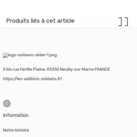
Produits liés à cet article
5 bis rue Fertile Plaine, 93330 Neuilly-sur-Marne FRANCE
https://les-editions-soldano.fr/
Information
Notre histoire