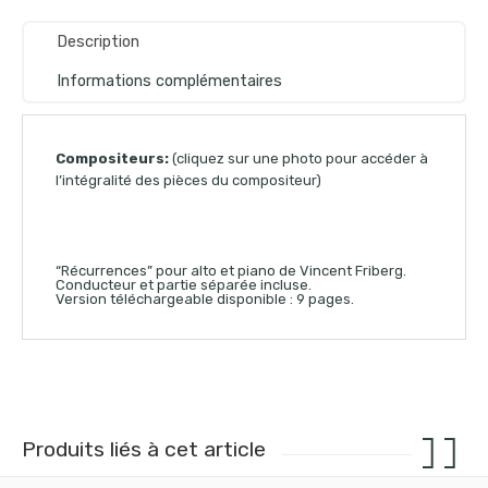
Description
Informations complémentaires
Compositeurs:
(cliquez sur une photo pour accéder à
l’intégralité des pièces du compositeur)
“Récurrences” pour alto et piano de Vincent Friberg.
Conducteur et partie séparée incluse.
Version téléchargeable disponible : 9 pages.
Produits liés à cet article