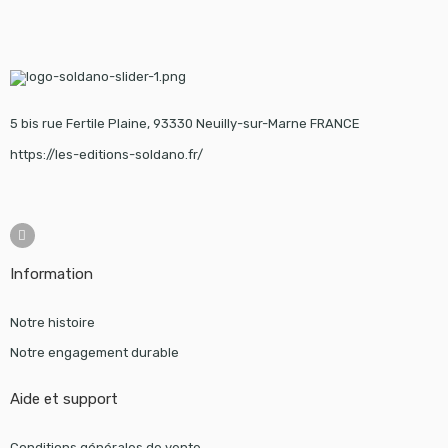
5 bis rue Fertile Plaine, 93330 Neuilly-sur-Marne FRANCE
https://les-editions-soldano.fr/
Information
Notre histoire
Notre engagement durable
Aide et support
Conditions générales de vente