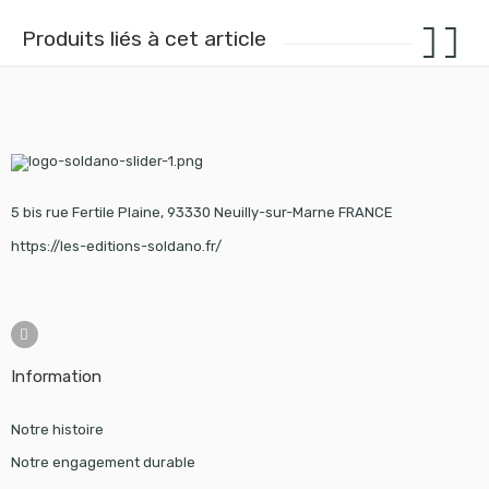
Produits liés à cet article
5 bis rue Fertile Plaine, 93330 Neuilly-sur-Marne FRANCE
https://les-editions-soldano.fr/
Information
Notre histoire
Notre engagement durable