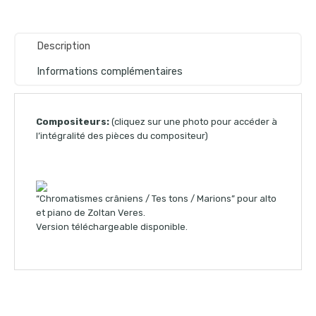
Description
Informations complémentaires
Compositeurs:
(cliquez sur une photo pour accéder à
l’intégralité des pièces du compositeur)
“Chromatismes crâniens / Tes tons / Marions” pour alto
et piano de Zoltan Veres.
Version téléchargeable disponible.