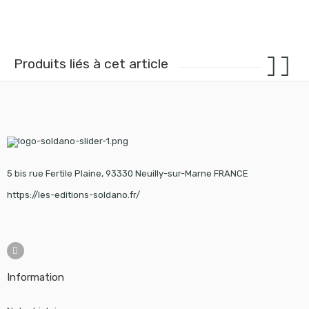
Produits liés à cet article
5 bis rue Fertile Plaine, 93330 Neuilly-sur-Marne FRANCE
https://les-editions-soldano.fr/
Information