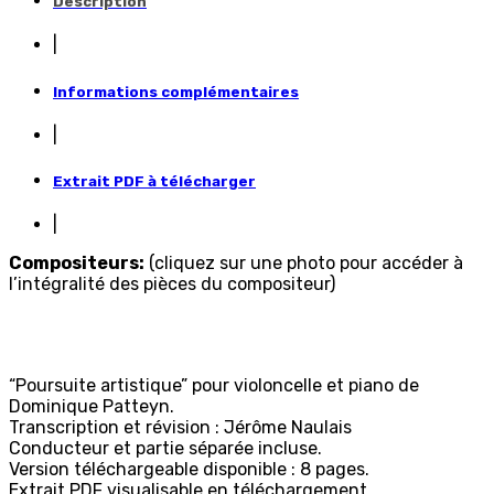
Description
|
Informations complémentaires
|
Extrait PDF à télécharger
|
Compositeurs:
(cliquez sur une photo pour accéder à
l’intégralité des pièces du compositeur)
“Poursuite artistique” pour violoncelle et piano de
Dominique Patteyn.
Transcription et révision : Jérôme Naulais
Conducteur et partie séparée incluse.
Version téléchargeable disponible : 8 pages.
Extrait PDF visualisable en téléchargement.