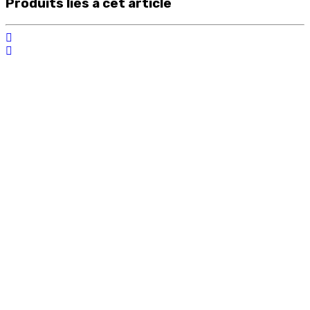
Produits liés à cet article