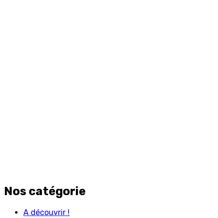
Nos catégorie
A découvrir !