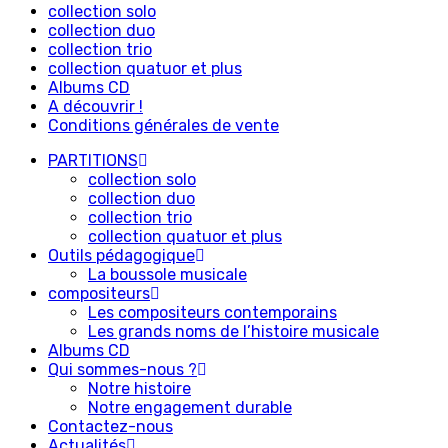
collection solo
collection duo
collection trio
collection quatuor et plus
Albums CD
A découvrir !
Conditions générales de vente
PARTITIONS
collection solo
collection duo
collection trio
collection quatuor et plus
Outils pédagogique
La boussole musicale
compositeurs
Les compositeurs contemporains
Les grands noms de l’histoire musicale
Albums CD
Qui sommes-nous ?
Notre histoire
Notre engagement durable
Contactez-nous
Actualités