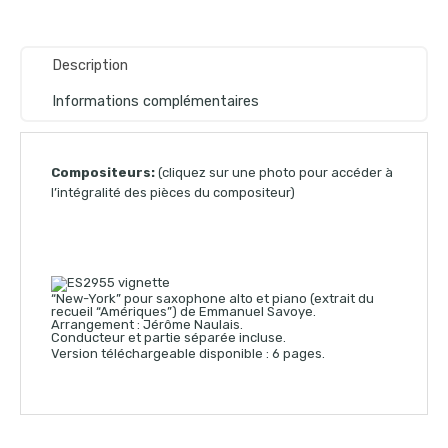
Description
Informations complémentaires
Compositeurs:
(cliquez sur une photo pour accéder à
l’intégralité des pièces du compositeur)
“New-York” pour saxophone alto et piano (extrait du
recueil “Amériques”) de Emmanuel Savoye.
Arrangement : Jérôme Naulais.
Conducteur et partie séparée incluse.
Version téléchargeable disponible : 6 pages.