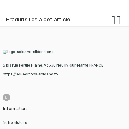
Produits liés à cet article
5 bis rue Fertile Plaine, 93330 Neuilly-sur-Marne FRANCE
https://les-editions-soldano.fr/
Information
Notre histoire