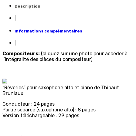
Description
|
Informations complémentaires
|
Compositeurs:
(cliquez sur une photo pour accéder à
l’intégralité des pièces du compositeur)
“Rêveries” pour saxophone alto et piano de Thibaut
Bruniaux
Conducteur : 24 pages
Partie séparée (saxophone alto) : 8 pages
Version téléchargeable : 29 pages