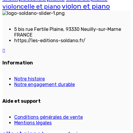
violon et piano
violoncelle et piano
5 bis rue Fertile Plaine, 93330 Neuilly-sur-Marne
FRANCE
https://les-editions-soldano.fr/
Information
Notre histoire
Notre engagement durable
Aide et support
Conditions générales de vente
Mentions légales