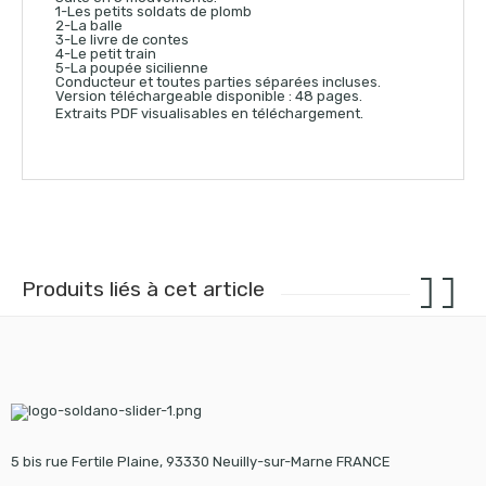
1-Les petits soldats de plomb
2-La balle
3-Le livre de contes
4-Le petit train
5-La poupée sicilienne
Conducteur et toutes parties séparées incluses.
Version téléchargeable disponible : 48 pages.
Extraits PDF visualisables en téléchargement.
Produits liés à cet article
5 bis rue Fertile Plaine, 93330 Neuilly-sur-Marne FRANCE