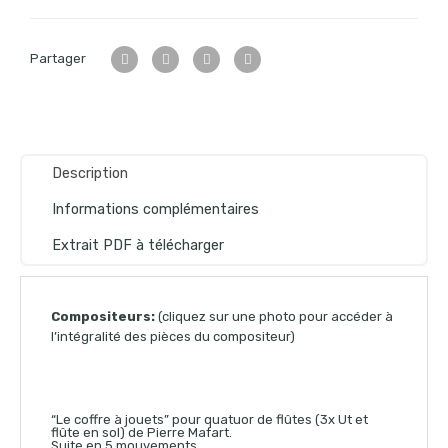
Partager
Description
Informations complémentaires
Extrait PDF à télécharger
Compositeurs:
(cliquez sur une photo pour accéder à
l’intégralité des pièces du compositeur)
“Le coffre à jouets” pour quatuor de flûtes (3x Ut et
flûte en sol) de Pierre Mafart.
Suite en 5 mouvements.