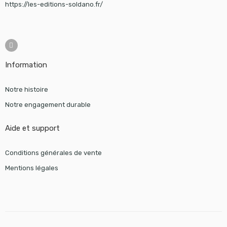
https://les-editions-soldano.fr/
Information
Notre histoire
Notre engagement durable
Aide et support
Conditions générales de vente
Mentions légales