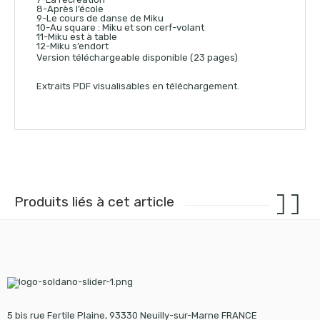
8-Après l’école
9-Le cours de danse de Miku
10-Au square : Miku et son cerf-volant
11-Miku est à table
12-Miku s’endort
Version téléchargeable disponible (23 pages)
Extraits PDF visualisables en téléchargement.
Produits liés à cet article
5 bis rue Fertile Plaine, 93330 Neuilly-sur-Marne FRANCE