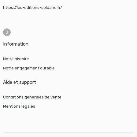
https://les-editions-soldano.fr/
Information
Notre histoire
Notre engagement durable
Aide et support
Conditions générales de vente
Mentions légales