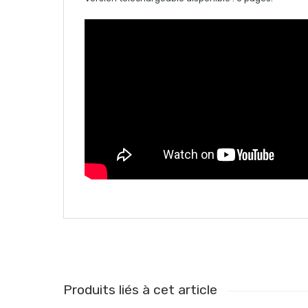
Produits liés à cet article