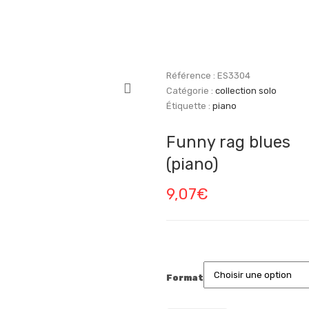
Référence :
ES3304
Catégorie :
collection solo
Étiquette :
piano
Funny rag blues
(piano)
9,07
€
Format