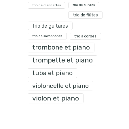
trio de clarinettes
trio de cuivres
trio de flûtes
trio de guitares
trio de saxophones
trio à cordes
trombone et piano
trompette et piano
tuba et piano
violoncelle et piano
violon et piano