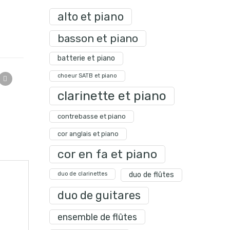
alto et piano
basson et piano
batterie et piano
choeur SATB et piano
clarinette et piano
contrebasse et piano
cor anglais et piano
cor en fa et piano
duo de clarinettes
duo de flûtes
duo de guitares
ensemble de flûtes