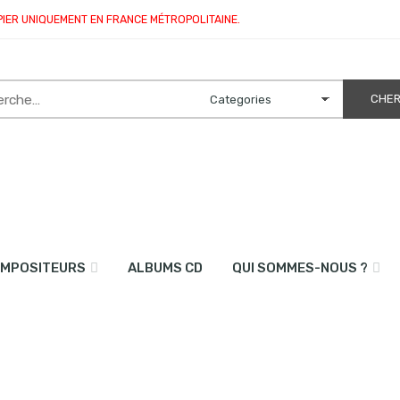
PIER UNIQUEMENT EN FRANCE MÉTROPOLITAINE.
MPOSITEURS
ALBUMS CD
QUI SOMMES-NOUS ?