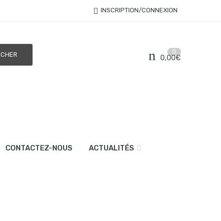
INSCRIPTION/CONNEXION
0
0,00
€
CONTACTEZ-NOUS
ACTUALITÉS