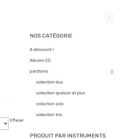
NOS CATÉGORIE
A découvrir !
Albums CD
partitions
collection duo
collection quatuor et plus
collection solo
collection trio
Effacer
PRODUIT PAR INSTRUMENTS