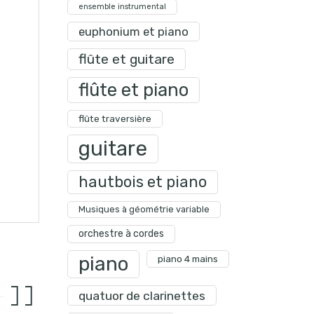
ensemble instrumental
euphonium et piano
flûte et guitare
flûte et piano
flûte traversière
guitare
hautbois et piano
Musiques à géométrie variable
orchestre à cordes
piano
piano 4 mains
quatuor de clarinettes