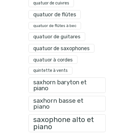
quatuor de cuivres
quatuor de flûtes
quatuor de flûtes à bec
quatuor de guitares
quatuor de saxophones
quatuor à cordes
quintette à vents
saxhorn baryton et
piano
saxhorn basse et
piano
saxophone alto et
piano