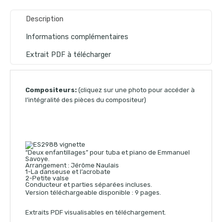
Description
Informations complémentaires
Extrait PDF à télécharger
Compositeurs:
(cliquez sur une photo pour accéder à
l’intégralité des pièces du compositeur)
“Deux enfantillages” pour tuba et piano de Emmanuel
Savoye.
Arrangement : Jérôme Naulais
1-La danseuse et l’acrobate
2-Petite valse
Conducteur et parties séparées incluses.
Version téléchargeable disponible : 9 pages.
Extraits PDF visualisables en téléchargement.