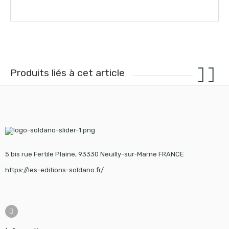
Produits liés à cet article
5 bis rue Fertile Plaine, 93330 Neuilly-sur-Marne FRANCE
https://les-editions-soldano.fr/