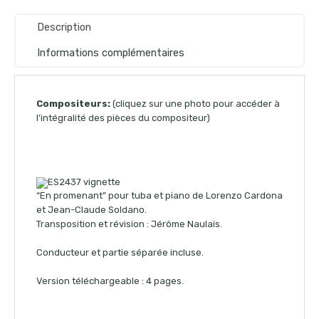
Description
Informations complémentaires
Compositeurs:
(cliquez sur une photo pour accéder à
l’intégralité des pièces du compositeur)
“En promenant” pour tuba et piano de Lorenzo Cardona
et Jean-Claude Soldano.
Transposition et révision : Jérôme Naulais.
Conducteur et partie séparée incluse.
Version téléchargeable : 4 pages.