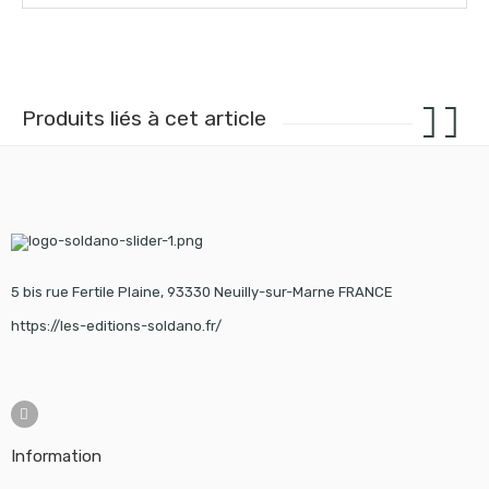
Produits liés à cet article
5 bis rue Fertile Plaine, 93330 Neuilly-sur-Marne FRANCE
https://les-editions-soldano.fr/
Information