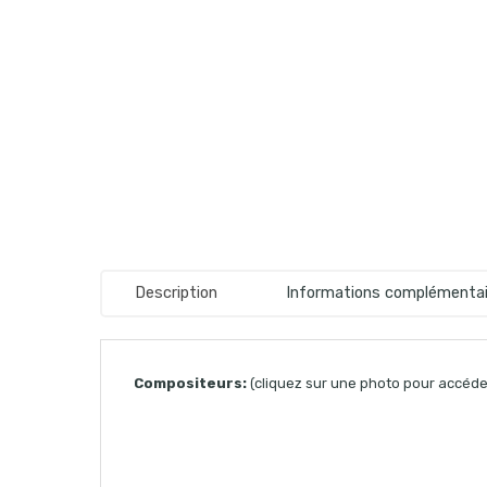
Description
Informations complémentai
Compositeurs:
(cliquez sur une photo pour accéder