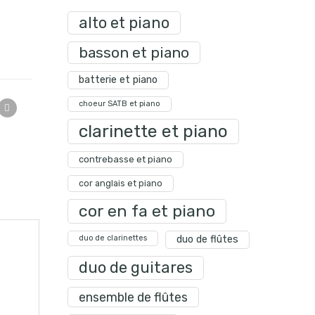
alto et piano
basson et piano
batterie et piano
choeur SATB et piano
clarinette et piano
contrebasse et piano
cor anglais et piano
cor en fa et piano
duo de clarinettes
duo de flûtes
duo de guitares
ensemble de flûtes