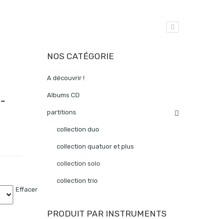
NOS CATÉGORIE
A découvrir !
Albums CD
 -
partitions
collection duo
collection quatuor et plus
collection solo
collection trio
Effacer
PRODUIT PAR INSTRUMENTS