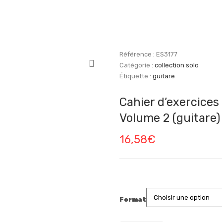
Référence :
ES3177
Catégorie :
collection solo
Étiquette :
guitare
Cahier d’exercices
Volume 2 (guitare)
16,58
€
Format