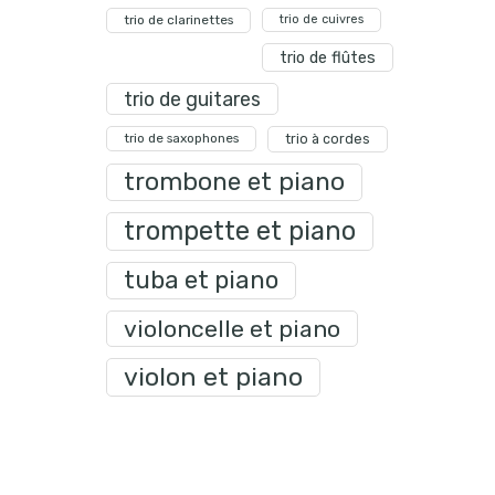
trio de clarinettes
trio de cuivres
trio de flûtes
trio de guitares
trio de saxophones
trio à cordes
trombone et piano
trompette et piano
tuba et piano
violoncelle et piano
violon et piano