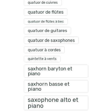
quatuor de cuivres
quatuor de flûtes
quatuor de flûtes à bec
quatuor de guitares
quatuor de saxophones
quatuor à cordes
quintette à vents
saxhorn baryton et
piano
saxhorn basse et
piano
saxophone alto et
piano