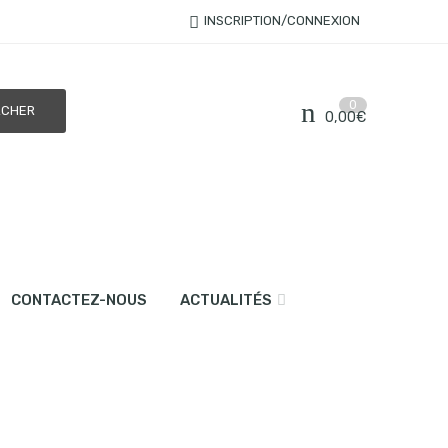
INSCRIPTION/CONNEXION
0
0,00
€
CONTACTEZ-NOUS
ACTUALITÉS