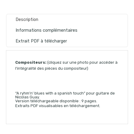
Description
Informations complémentaires
Extrait PDF à télécharger
Compositeurs:
(cliquez sur une photo pour accéder à
l’intégralité des pièces du compositeur)
“A ryhm’n’ blues with a spanish touch” pour guitare de
Nicolas Guay.
Version téléchargeable disponible : 9 pages.
Extraits PDF visualisables en téléchargement.