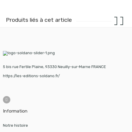
Produits liés à cet article
5 bis rue Fertile Plaine, 93330 Neuilly-sur-Marne FRANCE
https://les-editions-soldano.fr/
Information
Notre histoire