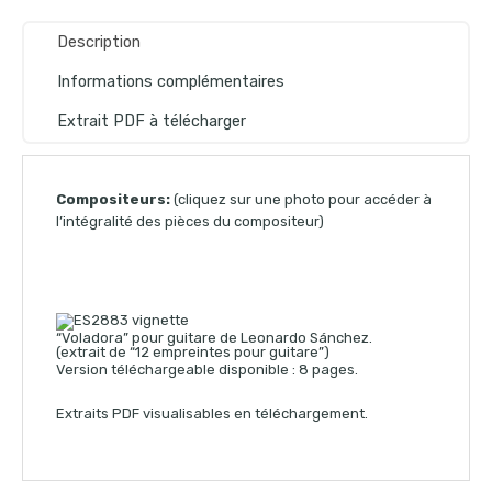
Description
Informations complémentaires
Extrait PDF à télécharger
Compositeurs:
(cliquez sur une photo pour accéder à
l’intégralité des pièces du compositeur)
“Voladora” pour guitare de Leonardo Sánchez.
(extrait de “12 empreintes pour guitare”)
Version téléchargeable disponible : 8 pages.
Extraits PDF visualisables en téléchargement.