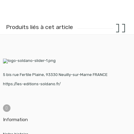
Produits liés à cet article
5 bis rue Fertile Plaine, 93330 Neuilly-sur-Marne FRANCE
https://les-editions-soldano.fr/
Information