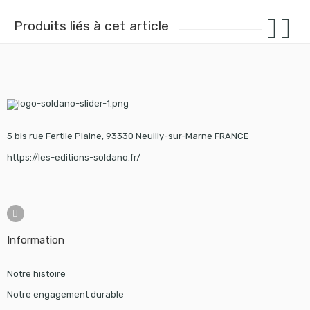
Produits liés à cet article
5 bis rue Fertile Plaine, 93330 Neuilly-sur-Marne FRANCE
https://les-editions-soldano.fr/
Information
Notre histoire
Notre engagement durable