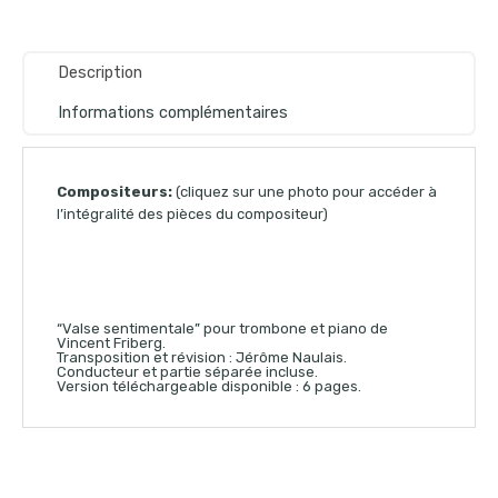
Description
Informations complémentaires
Compositeurs:
(cliquez sur une photo pour accéder à
l’intégralité des pièces du compositeur)
“Valse sentimentale” pour trombone et piano de
Vincent Friberg.
Transposition et révision : Jérôme Naulais.
Conducteur et partie séparée incluse.
Version téléchargeable disponible : 6 pages.