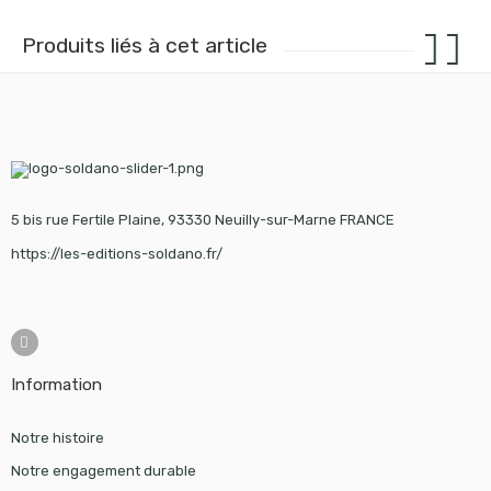
Produits liés à cet article
5 bis rue Fertile Plaine, 93330 Neuilly-sur-Marne FRANCE
https://les-editions-soldano.fr/
Information
Notre histoire
Notre engagement durable