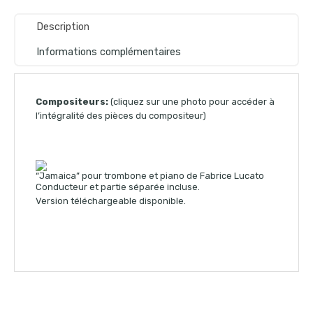
Description
Informations complémentaires
Compositeurs:
(cliquez sur une photo pour accéder à
l’intégralité des pièces du compositeur)
“Jamaica” pour trombone et piano de Fabrice Lucato
Conducteur et partie séparée incluse.
Version téléchargeable disponible.