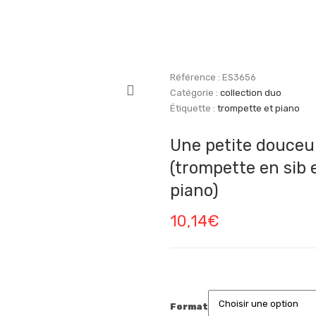
Référence :
ES3656
Catégorie :
collection duo
Étiquette :
trompette et piano
Une petite douceu
(trompette en sib 
piano)
10,14
€
Format