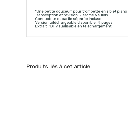
“Une petite douceur” pour trompette en sib et pian
Transcription et révision : Jérôme Naulais.
Conducteur et partie séparée incluse.
Version téléchargeable disponible : 9 pages.
Extrait PDF visualisable en téléchargement.
Produits liés à cet article