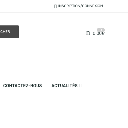
INSCRIPTION/CONNEXION
0
0,00
€
CONTACTEZ-NOUS
ACTUALITÉS