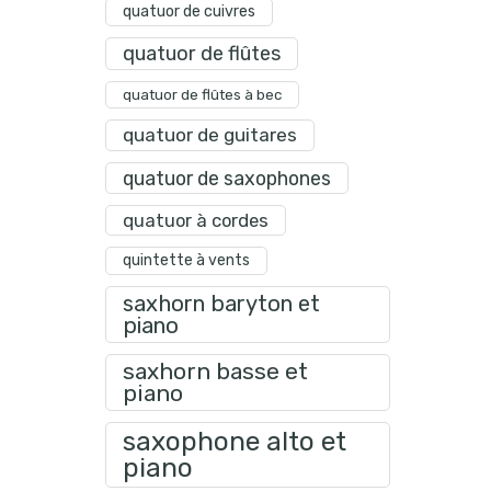
quatuor de cuivres
quatuor de flûtes
quatuor de flûtes à bec
quatuor de guitares
quatuor de saxophones
quatuor à cordes
quintette à vents
saxhorn baryton et
piano
saxhorn basse et
piano
saxophone alto et
piano