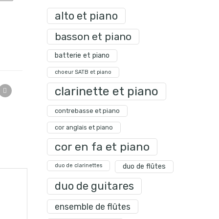
alto et piano
basson et piano
batterie et piano
choeur SATB et piano
clarinette et piano
contrebasse et piano
cor anglais et piano
cor en fa et piano
duo de clarinettes
duo de flûtes
duo de guitares
ensemble de flûtes