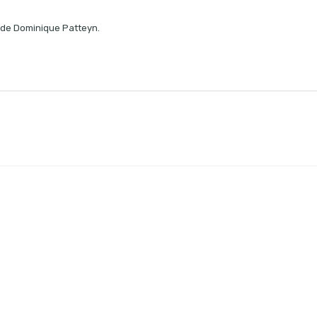
o de Dominique Patteyn.