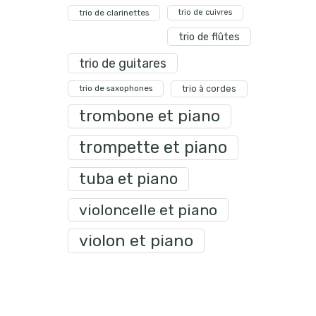
trio de clarinettes
trio de cuivres
trio de flûtes
trio de guitares
trio de saxophones
trio à cordes
trombone et piano
trompette et piano
tuba et piano
violoncelle et piano
violon et piano