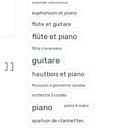
ensemble instrumental
euphonium et piano
flûte et guitare
flûte et piano
flûte traversière
guitare
hautbois et piano
Musiques à géométrie variable
orchestre à cordes
piano
piano 4 mains
quatuor de clarinettes