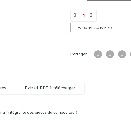
AJOUTER AU PANIER
Partager
res
Extrait PDF à télécharger
 à l’intégralité des pièces du compositeur)