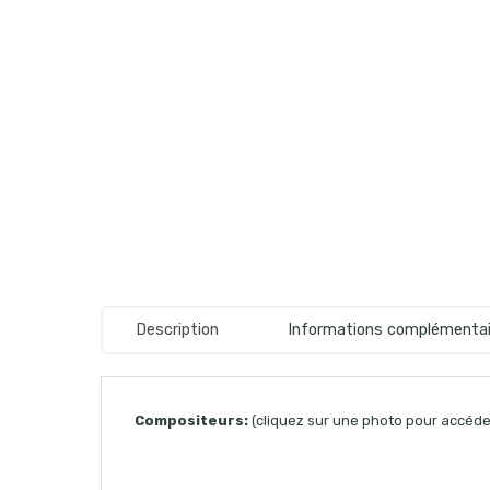
Description
Informations complémentai
Compositeurs:
(cliquez sur une photo pour accéder