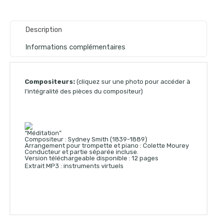
Description
Informations complémentaires
Compositeurs:
(cliquez sur une photo pour accéder à
l’intégralité des pièces du compositeur)
“Méditation”
Compositeur : Sydney Smith (1839-1889)
Arrangement pour trompette et piano : Colette Mourey
Conducteur et partie séparée incluse.
Version téléchargeable disponible : 12 pages
Extrait MP3 : instruments virtuels