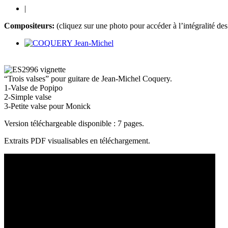
|
Compositeurs:
(cliquez sur une photo pour accéder à l’intégralité de
“Trois valses” pour guitare de Jean-Michel Coquery.
1-Valse de Popipo
2-Simple valse
3-Petite valse pour Monick
Version téléchargeable disponible : 7 pages.
Extraits PDF visualisables en téléchargement.