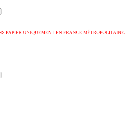
ONS PAPIER UNIQUEMENT EN FRANCE MÉTROPOLITAINE.