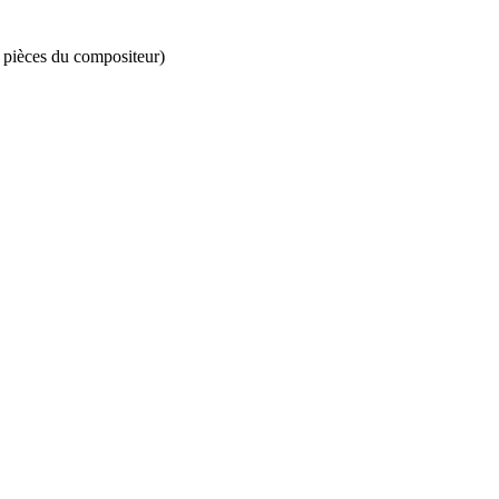
s pièces du compositeur)