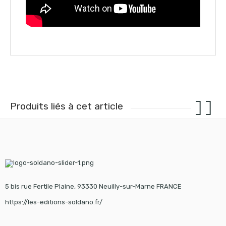
Produits liés à cet article
5 bis rue Fertile Plaine, 93330 Neuilly-sur-Marne FRANCE
https://les-editions-soldano.fr/