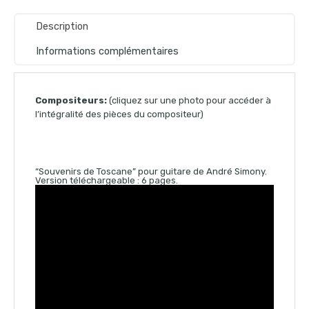
Description
Informations complémentaires
Compositeurs:
(cliquez sur une photo pour accéder à
l’intégralité des pièces du compositeur)
“Souvenirs de Toscane” pour guitare de André Simony.
Version téléchargeable : 6 pages.