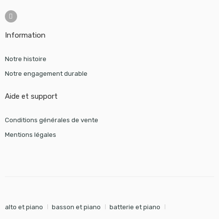
Information
Notre histoire
Notre engagement durable
Aide et support
Conditions générales de vente
Mentions légales
alto et piano
basson et piano
batterie et piano