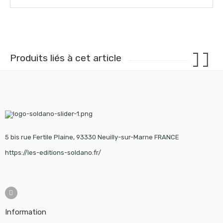
Produits liés à cet article
5 bis rue Fertile Plaine, 93330 Neuilly-sur-Marne FRANCE
https://les-editions-soldano.fr/
Information