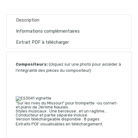
Description
Informations complémentaires
Extrait PDF à télécharger
Compositeurs:
(cliquez sur une photo pour accéder à
l’intégralité des pièces du compositeur)
“Sur les rives du Missouri” pour trompette -ou cornet-
et piano de Jérôme Naulais.
Styles musicaux : Une berceuse…et un ragtime…
Conducteur et partie séparée incluse.
Version téléchargeable disponible : 8 pages
Extraits PDF visualisables en téléchargement.