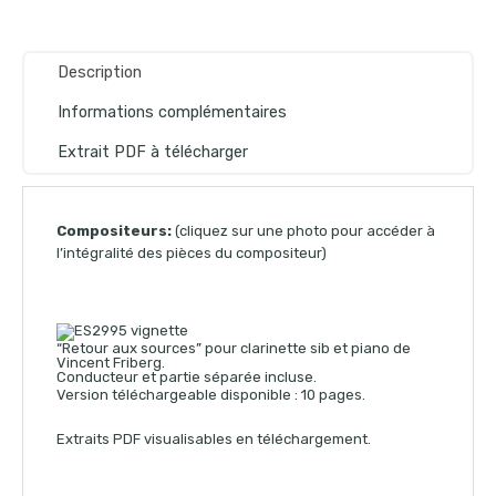
Description
Informations complémentaires
Extrait PDF à télécharger
Compositeurs:
(cliquez sur une photo pour accéder à
l’intégralité des pièces du compositeur)
“Retour aux sources” pour clarinette sib et piano de
Vincent Friberg.
Conducteur et partie séparée incluse.
Version téléchargeable disponible : 10 pages.
Extraits PDF visualisables en téléchargement.