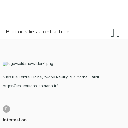
Produits liés à cet article
5 bis rue Fertile Plaine, 93330 Neuilly-sur-Marne FRANCE
https://les-editions-soldano.fr/
Information