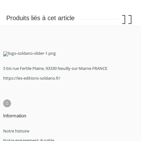
Produits liés à cet article
5 bis rue Fertile Plaine, 93330 Neuilly-sur-Marne FRANCE
https://les-editions-soldano.fr/
Information
Notre histoire
Notre engagement durable