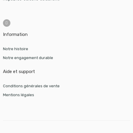
Information
Notre histoire
Notre engagement durable
Aide et support
Conditions générales de vente
Mentions légales