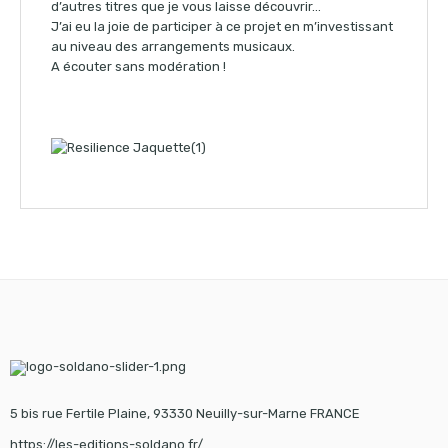
d’autres titres que je vous laisse découvrir…
J’ai eu la joie de participer à ce projet en m’investissant
au niveau des arrangements musicaux.
A écouter sans modération !
5 bis rue Fertile Plaine, 93330 Neuilly-sur-Marne FRANCE
https://les-editions-soldano.fr/