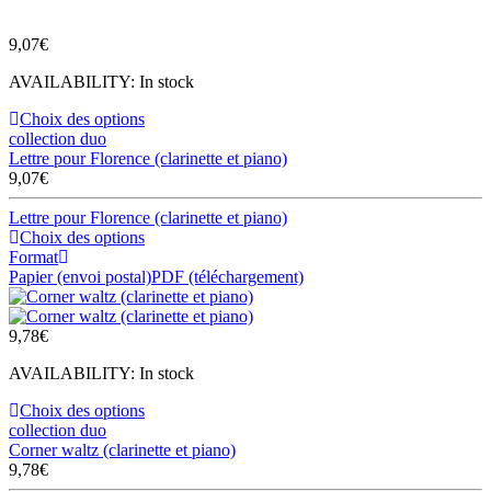
9,07
€
AVAILABILITY:
In stock
Choix des options
collection duo
Lettre pour Florence (clarinette et piano)
9,07
€
Lettre pour Florence (clarinette et piano)
Choix des options
Format
Papier (envoi postal)
PDF (téléchargement)
9,78
€
AVAILABILITY:
In stock
Choix des options
collection duo
Corner waltz (clarinette et piano)
9,78
€