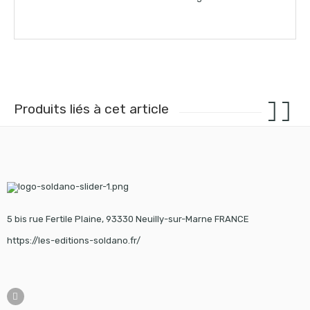
Produits liés à cet article
5 bis rue Fertile Plaine, 93330 Neuilly-sur-Marne FRANCE
https://les-editions-soldano.fr/