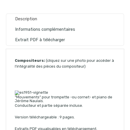
Description
Informations complémentaires
Extrait PDF à télécharger
Compositeurs:
(cliquez sur une photo pour accéder à
l’intégralité des pièces du compositeur)
“Mouvements” pour trompette -ou cornet- et piano de
Jérôme Naulais.
Conducteur et partie séparée incluse.
Version téléchargeable : 9 pages.
Extraits PDF visualisables en téléchargement.