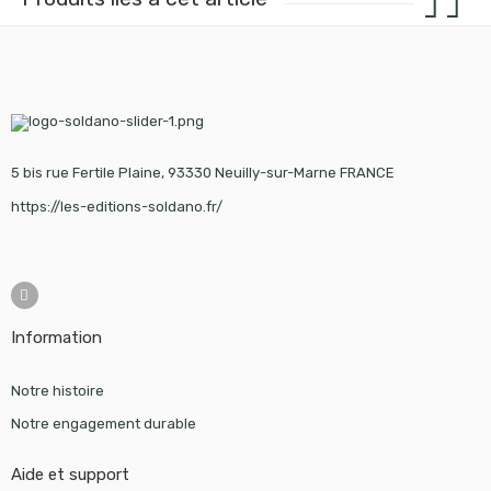
5 bis rue Fertile Plaine, 93330 Neuilly-sur-Marne FRANCE
https://les-editions-soldano.fr/
Information
Notre histoire
Notre engagement durable
Aide et support