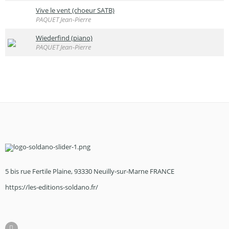
Vive le vent (choeur SATB)
PAQUET Jean-Pierre
Wiederfind (piano)
PAQUET Jean-Pierre
5 bis rue Fertile Plaine, 93330 Neuilly-sur-Marne FRANCE
https://les-editions-soldano.fr/