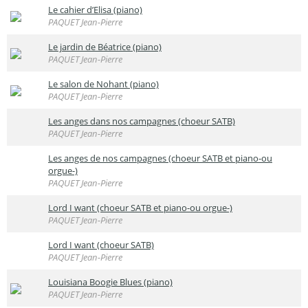
Le cahier d’Elisa (piano)
PAQUET Jean-Pierre
Le jardin de Béatrice (piano)
PAQUET Jean-Pierre
Le salon de Nohant (piano)
PAQUET Jean-Pierre
Les anges dans nos campagnes (choeur SATB)
PAQUET Jean-Pierre
Les anges de nos campagnes (choeur SATB et piano-ou
orgue-)
PAQUET Jean-Pierre
Lord I want (choeur SATB et piano-ou orgue-)
PAQUET Jean-Pierre
Lord I want (choeur SATB)
PAQUET Jean-Pierre
Louisiana Boogie Blues (piano)
PAQUET Jean-Pierre