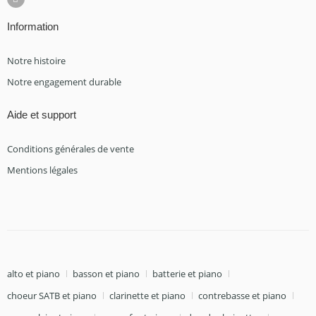
Information
Notre histoire
Notre engagement durable
Aide et support
Conditions générales de vente
Mentions légales
alto et piano
basson et piano
batterie et piano
choeur SATB et piano
clarinette et piano
contrebasse et piano