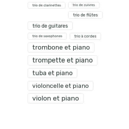
trio de clarinettes
trio de cuivres
trio de flûtes
trio de guitares
trio de saxophones
trio à cordes
trombone et piano
trompette et piano
tuba et piano
violoncelle et piano
violon et piano