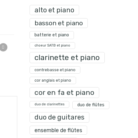
alto et piano
basson et piano
batterie et piano
choeur SATB et piano
clarinette et piano
contrebasse et piano
cor anglais et piano
cor en fa et piano
duo de clarinettes
duo de flûtes
duo de guitares
ensemble de flûtes