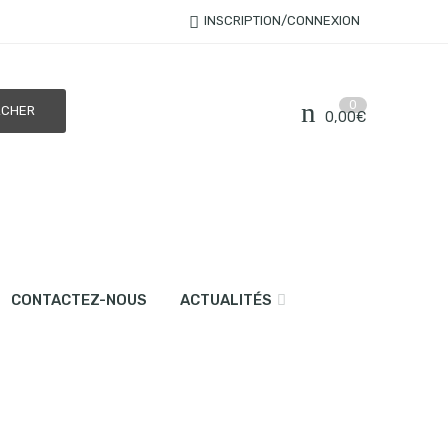
INSCRIPTION/CONNEXION
0
0,00
€
CONTACTEZ-NOUS
ACTUALITÉS