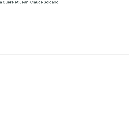
ela Quéré et Jean-Claude Soldano.