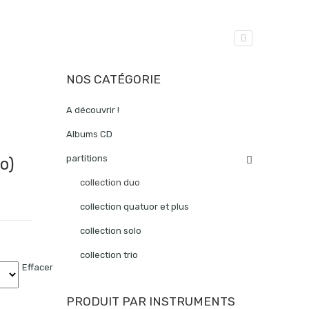
NOS CATÉGORIE
A découvrir !
Albums CD
partitions
o)
collection duo
collection quatuor et plus
collection solo
collection trio
Effacer
PRODUIT PAR INSTRUMENTS