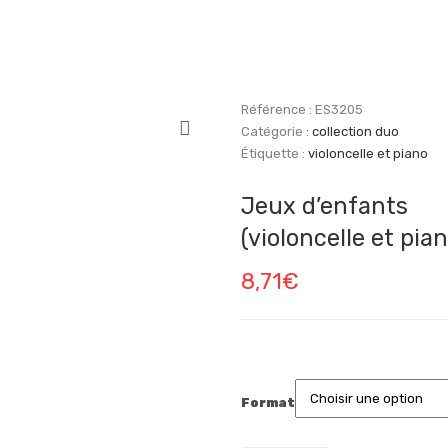
Référence :
ES3205
Catégorie :
collection duo
Étiquette :
violoncelle et piano
Jeux d’enfants
(violoncelle et pian
8,71
€
Format