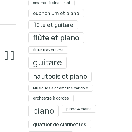
ensemble instrumental
euphonium et piano
flûte et guitare
flûte et piano
flûte traversière
guitare
hautbois et piano
Musiques à géométrie variable
orchestre à cordes
piano
piano 4 mains
quatuor de clarinettes