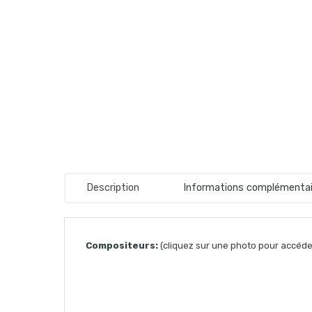
Description
Informations complémentai
Compositeurs:
(cliquez sur une photo pour accéder