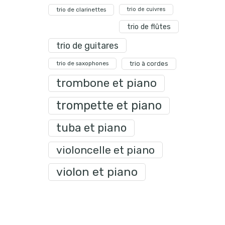
trio de clarinettes
trio de cuivres
trio de flûtes
trio de guitares
trio de saxophones
trio à cordes
trombone et piano
trompette et piano
tuba et piano
violoncelle et piano
violon et piano