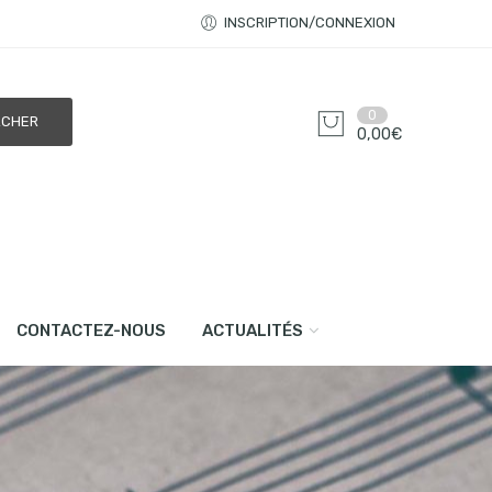
INSCRIPTION/CONNEXION
0
0,00
€
CONTACTEZ-NOUS
ACTUALITÉS