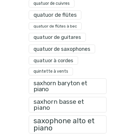
quatuor de cuivres
quatuor de flûtes
quatuor de flûtes à bec
quatuor de guitares
quatuor de saxophones
quatuor à cordes
quintette à vents
saxhorn baryton et
piano
saxhorn basse et
piano
saxophone alto et
piano