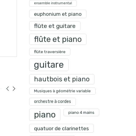
ensemble instrumental
euphonium et piano
flûte et guitare
flûte et piano
flûte traversière
guitare
hautbois et piano
Musiques à géométrie variable
orchestre à cordes
piano
piano 4 mains
quatuor de clarinettes