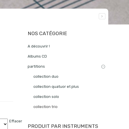
NOS CATÉGORIE
A découvrir !
Albums CD
partitions
collection duo
collection quatuor et plus
collection solo
collection trio
Effacer
PRODUIT PAR INSTRUMENTS