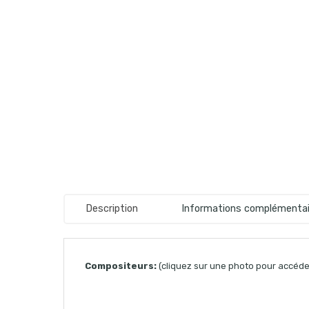
Description
Informations complémentai
Compositeurs:
(cliquez sur une photo pour accéder