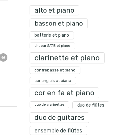
alto et piano
basson et piano
batterie et piano
choeur SATB et piano
clarinette et piano
contrebasse et piano
cor anglais et piano
cor en fa et piano
duo de clarinettes
duo de flûtes
duo de guitares
ensemble de flûtes