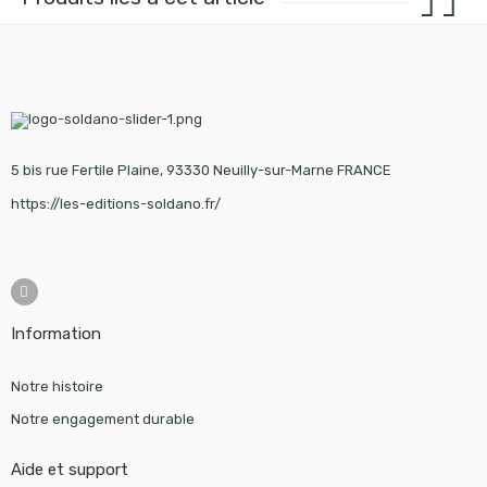
5 bis rue Fertile Plaine, 93330 Neuilly-sur-Marne FRANCE
https://les-editions-soldano.fr/
Information
Notre histoire
Notre engagement durable
Aide et support