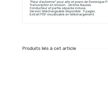
“Fleur d’automne” pour alto et piano de Dominique P
Transcription et révision : Jérôme Naulais
Conducteur et partie séparée incluse.
Version téléchargeable disponible : 9 pages.
Extrait PDF visualisable en téléchargement.
Produits liés à cet article