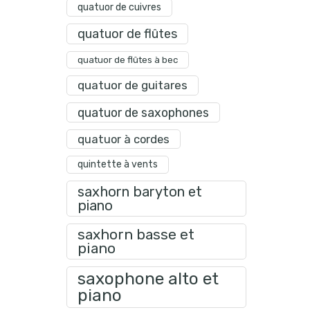
quatuor de cuivres
quatuor de flûtes
quatuor de flûtes à bec
quatuor de guitares
quatuor de saxophones
quatuor à cordes
quintette à vents
saxhorn baryton et
piano
saxhorn basse et
piano
saxophone alto et
piano