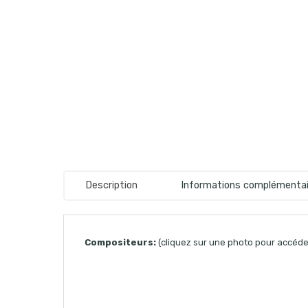
Description
Informations complémentai
Compositeurs:
(cliquez sur une photo pour accéder