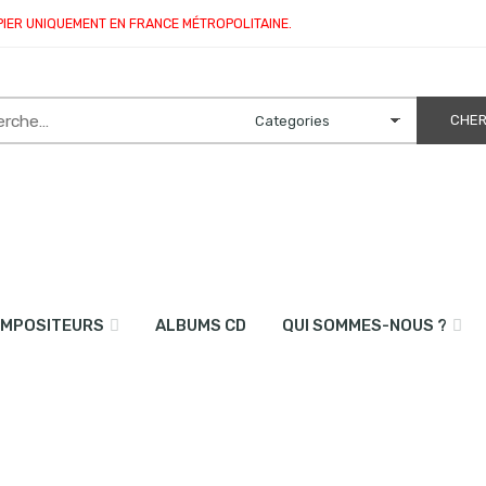
PIER UNIQUEMENT EN FRANCE MÉTROPOLITAINE.
MPOSITEURS
ALBUMS CD
QUI SOMMES-NOUS ?
piano)