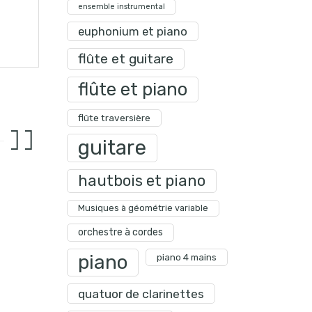
ensemble instrumental
euphonium et piano
flûte et guitare
flûte et piano
flûte traversière
guitare
hautbois et piano
Musiques à géométrie variable
orchestre à cordes
piano
piano 4 mains
quatuor de clarinettes