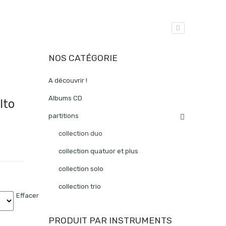
NOS CATÉGORIE
A découvrir !
Albums CD
lto
partitions
collection duo
collection quatuor et plus
collection solo
collection trio
Effacer
PRODUIT PAR INSTRUMENTS