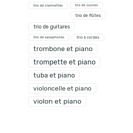
trio de clarinettes
trio de cuivres
trio de flûtes
trio de guitares
trio de saxophones
trio à cordes
trombone et piano
trompette et piano
tuba et piano
violoncelle et piano
violon et piano