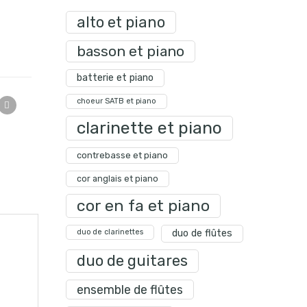
alto et piano
basson et piano
batterie et piano
choeur SATB et piano
clarinette et piano
contrebasse et piano
cor anglais et piano
cor en fa et piano
duo de clarinettes
duo de flûtes
duo de guitares
ensemble de flûtes