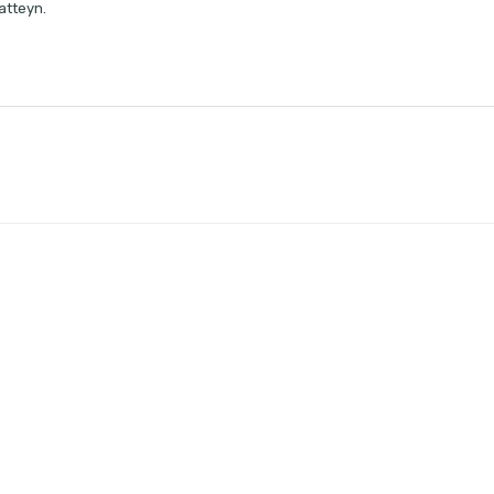
atteyn.