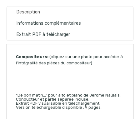
Description
Informations complémentaires
Extrait PDF à télécharger
Compositeurs:
(cliquez sur une photo pour accéder à
l’intégralité des pièces du compositeur)
“De bon matin…” pour alto et piano de Jérôme Naulais.
Conducteur et partie séparée incluse.
Extrait PDF visualisable en téléchargement.
Version téléchargeable disponible : 9 pages.