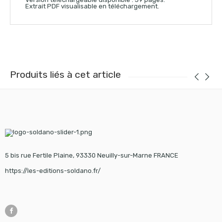
Extrait PDF visualisable en téléchargement.
Produits liés à cet article
5 bis rue Fertile Plaine, 93330 Neuilly-sur-Marne FRANCE
https://les-editions-soldano.fr/