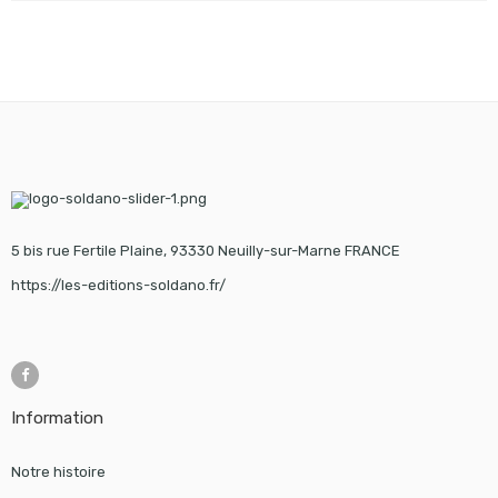
5 bis rue Fertile Plaine, 93330 Neuilly-sur-Marne FRANCE
https://les-editions-soldano.fr/
Information
Notre histoire