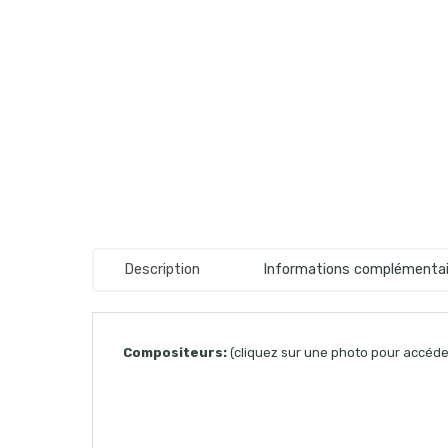
Description
Informations complémentai
Compositeurs:
(cliquez sur une photo pour accéder