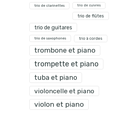
trio de clarinettes
trio de cuivres
trio de flûtes
trio de guitares
trio de saxophones
trio à cordes
trombone et piano
trompette et piano
tuba et piano
violoncelle et piano
violon et piano