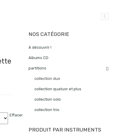
NOS CATÉGORIE
A découvrir !
Albums CD
ette
partitions
collection duo
collection quatuor et plus
collection solo
collection trio
Effacer
PRODUIT PAR INSTRUMENTS