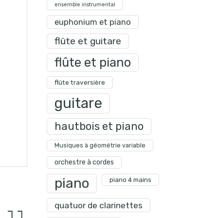
ensemble instrumental
euphonium et piano
flûte et guitare
flûte et piano
flûte traversière
guitare
hautbois et piano
Musiques à géométrie variable
orchestre à cordes
piano
piano 4 mains
quatuor de clarinettes