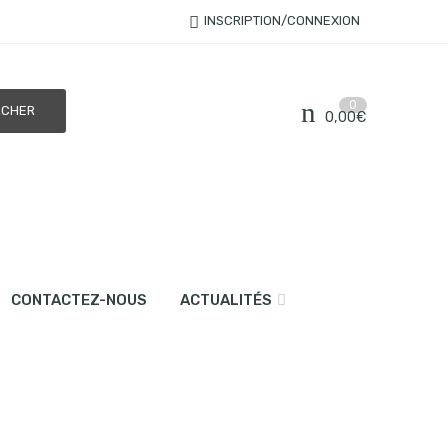
INSCRIPTION/CONNEXION
0
0,00
€
CONTACTEZ-NOUS
ACTUALITÉS