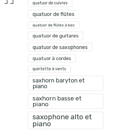
quatuor de cuivres
quatuor de flûtes
quatuor de flûtes à bec
quatuor de guitares
quatuor de saxophones
quatuor à cordes
quintette à vents
saxhorn baryton et
piano
saxhorn basse et
piano
saxophone alto et
piano