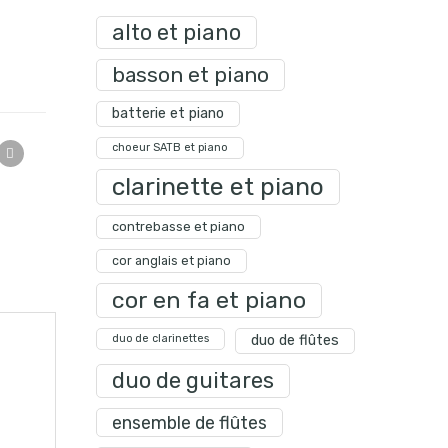
alto et piano
basson et piano
batterie et piano
choeur SATB et piano
clarinette et piano
contrebasse et piano
cor anglais et piano
cor en fa et piano
duo de clarinettes
duo de flûtes
duo de guitares
ensemble de flûtes