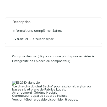
Description
Informations complémentaires
Extrait PDF à télécharger
Compositeurs:
(cliquez sur une photo pour accéder à
l’intégralité des pièces du compositeur)
“Le cha-cha du chat Sacha” pour saxhorn baryton ou
basse sib et piano de Fabrice Lucato
Arrangement : Jérôme Naulais
Conducteur et partie séparée incluse.
Version téléchargeable disponible : 8 pages.