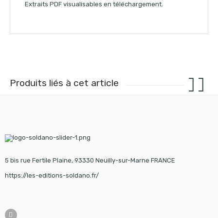
Extraits PDF visualisables en téléchargement.
Produits liés à cet article
5 bis rue Fertile Plaine, 93330 Neuilly-sur-Marne FRANCE
https://les-editions-soldano.fr/