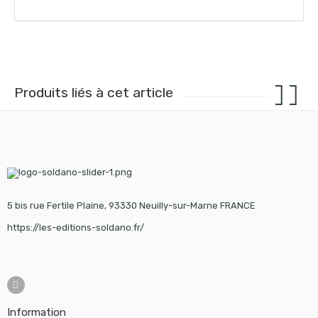
Produits liés à cet article
5 bis rue Fertile Plaine, 93330 Neuilly-sur-Marne FRANCE
https://les-editions-soldano.fr/
Information