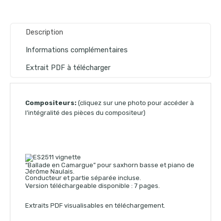
Description
Informations complémentaires
Extrait PDF à télécharger
Compositeurs:
(cliquez sur une photo pour accéder à
l’intégralité des pièces du compositeur)
“Ballade en Camargue” pour saxhorn basse et piano de
Jérôme Naulais.
Conducteur et partie séparée incluse.
Version téléchargeable disponible : 7 pages.
Extraits PDF visualisables en téléchargement.