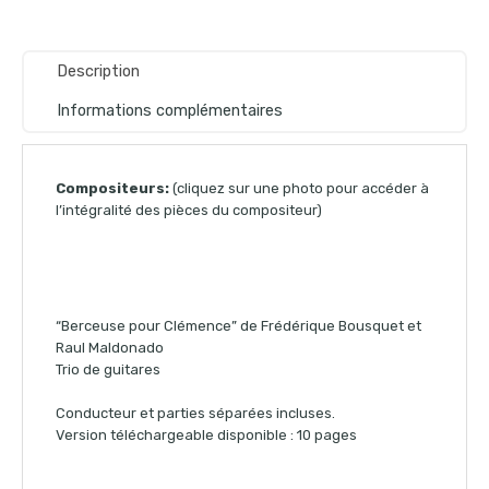
Description
Informations complémentaires
Compositeurs:
(cliquez sur une photo pour accéder à
l’intégralité des pièces du compositeur)
“Berceuse pour Clémence” de Frédérique Bousquet et
Raul Maldonado
Trio de guitares
Conducteur et parties séparées incluses.
Version téléchargeable disponible : 10 pages