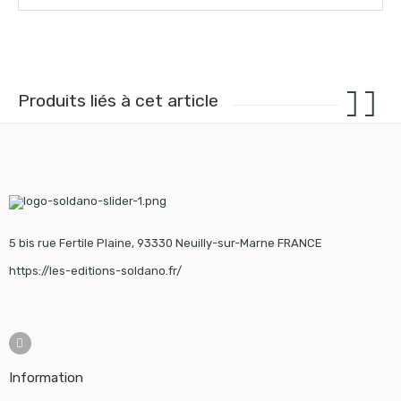
Produits liés à cet article
5 bis rue Fertile Plaine, 93330 Neuilly-sur-Marne FRANCE
https://les-editions-soldano.fr/
Information