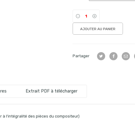
AJOUTER AU PANIER
Partager
res
Extrait PDF à télécharger
 à l’intégralité des pièces du compositeur)