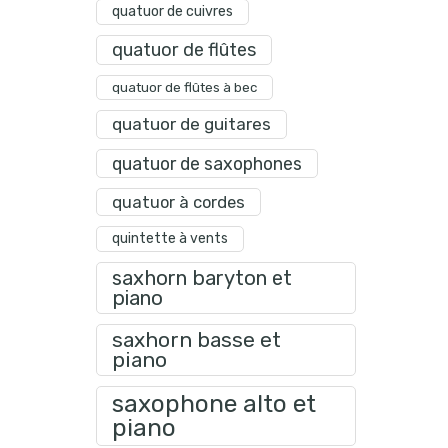
quatuor de cuivres
quatuor de flûtes
quatuor de flûtes à bec
quatuor de guitares
quatuor de saxophones
quatuor à cordes
quintette à vents
saxhorn baryton et
piano
saxhorn basse et
piano
saxophone alto et
piano