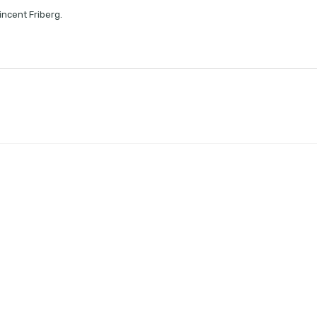
incent Friberg.