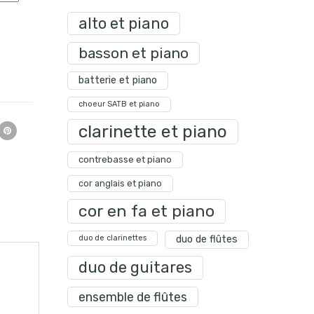
alto et piano
basson et piano
batterie et piano
choeur SATB et piano
clarinette et piano
contrebasse et piano
cor anglais et piano
cor en fa et piano
duo de clarinettes
duo de flûtes
duo de guitares
ensemble de flûtes