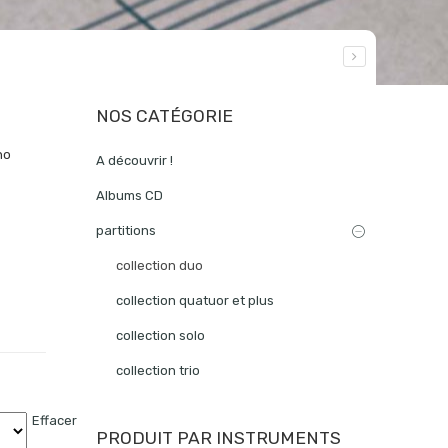
NOS CATÉGORIE
no
A découvrir !
Albums CD
partitions
collection duo
collection quatuor et plus
collection solo
collection trio
Effacer
PRODUIT PAR INSTRUMENTS