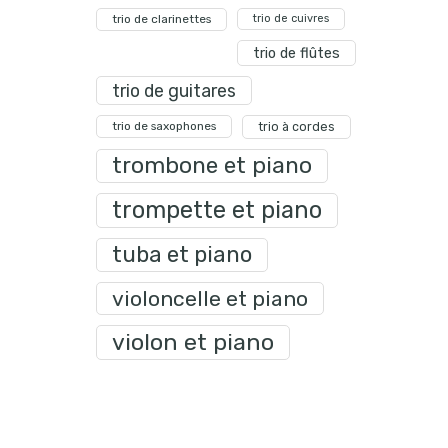
trio de clarinettes
trio de cuivres
trio de flûtes
trio de guitares
trio de saxophones
trio à cordes
trombone et piano
trompette et piano
tuba et piano
violoncelle et piano
violon et piano