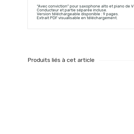
“Avec conviction” pour saxophone alto et piano de V
Conducteur et partie séparée incluse.
Version téléchargeable disponible : 9 pages.
Extrait PDF visualisable en téléchargement.
Produits liés à cet article