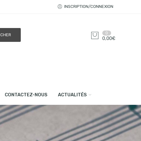
INSCRIPTION/CONNEXION
0
0,00
€
CONTACTEZ-NOUS
ACTUALITÉS