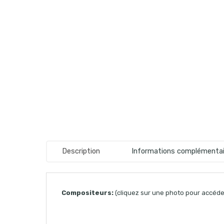
Description
Informations complémentai
Compositeurs:
(cliquez sur une photo pour accéder