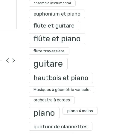
ensemble instrumental
euphonium et piano
flûte et guitare
flûte et piano
flûte traversière
guitare
hautbois et piano
Musiques à géométrie variable
orchestre à cordes
piano
piano 4 mains
quatuor de clarinettes